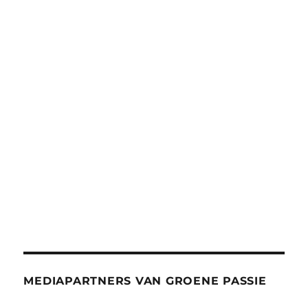
MEDIAPARTNERS VAN GROENE PASSIE