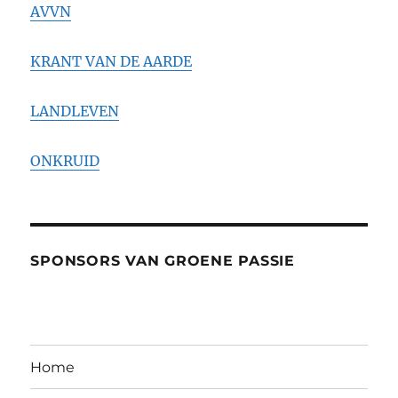
AVVN
KRANT VAN DE AARDE
LANDLEVEN
ONKRUID
SPONSORS VAN GROENE PASSIE
Home