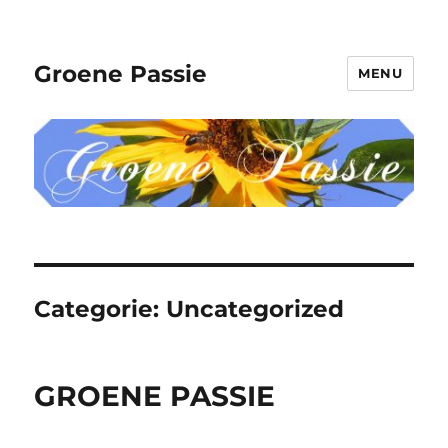
Groene Passie
MENU
Categorie:
Uncategorized
GROENE PASSIE