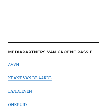
MEDIAPARTNERS VAN GROENE PASSIE
AVVN
KRANT VAN DE AARDE
LANDLEVEN
ONKRUID