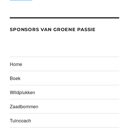
SPONSORS VAN GROENE PASSIE
Home
Boek
Wildplukken
Zaadbommen
Tuincoach