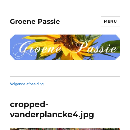
Groene Passie
MENU
Volgende afbeelding
cropped-
vanderplancke4.jpg