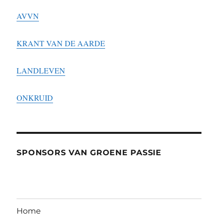
AVVN
KRANT VAN DE AARDE
LANDLEVEN
ONKRUID
SPONSORS VAN GROENE PASSIE
Home