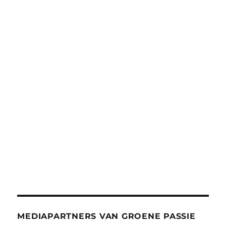
MEDIAPARTNERS VAN GROENE PASSIE