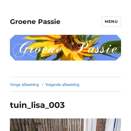
Groene Passie
MENU
Vorige afbeelding
Volgende afbeelding
tuin_lisa_003