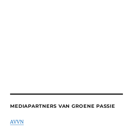
MEDIAPARTNERS VAN GROENE PASSIE
AVVN