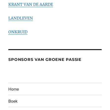
KRANT VAN DE AARDE
LANDLEVEN
ONKRUID
SPONSORS VAN GROENE PASSIE
Home
Boek