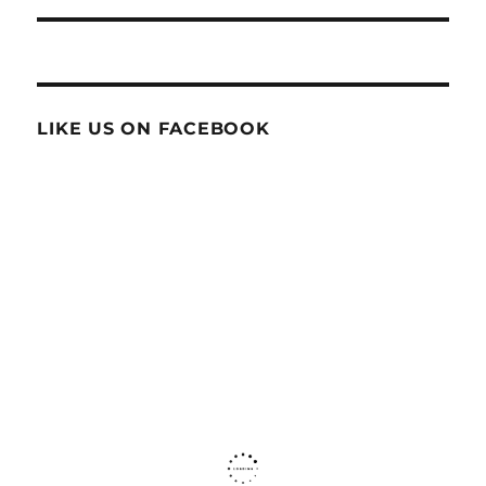
LIKE US ON FACEBOOK