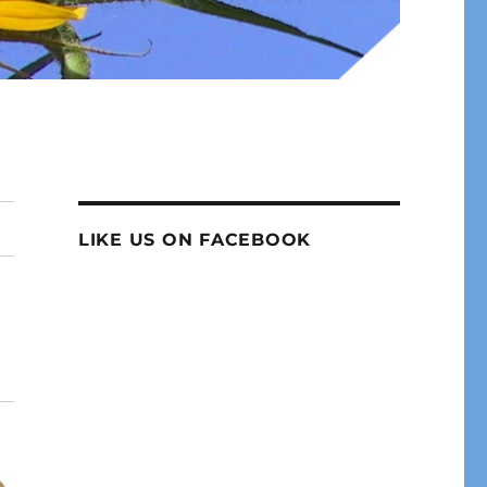
LIKE US ON FACEBOOK