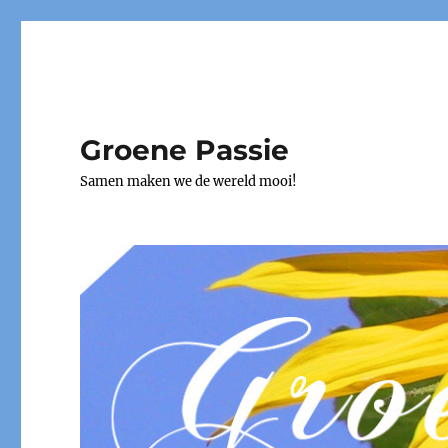
Groene Passie
Samen maken we de wereld mooi!