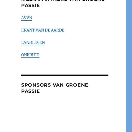
PASSIE
AVVN
KRANT VAN DE AARDE
LANDLEVEN
ONKRUID
SPONSORS VAN GROENE
PASSIE