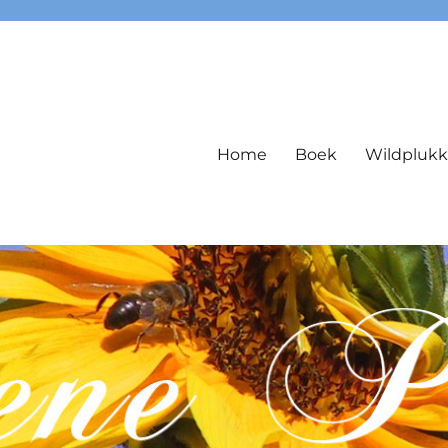
Home
Boek
Wildpluk