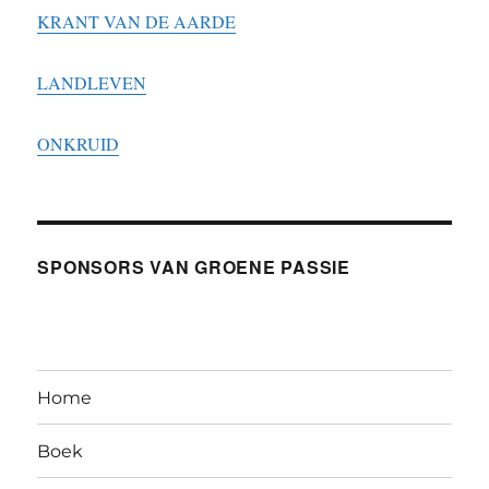
KRANT VAN DE AARDE
LANDLEVEN
ONKRUID
SPONSORS VAN GROENE PASSIE
Home
Boek