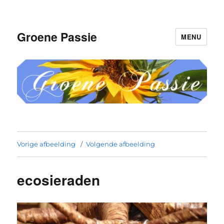
Groene Passie
MENU
Vorige afbeelding
Volgende afbeelding
ecosieraden