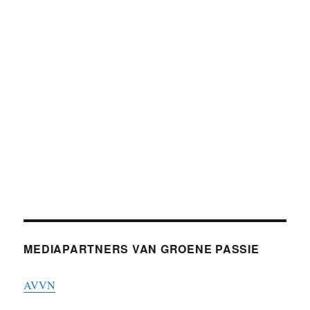
MEDIAPARTNERS VAN GROENE PASSIE
AVVN