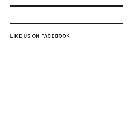
LIKE US ON FACEBOOK