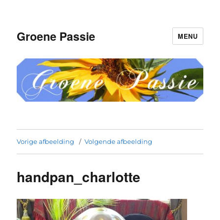
Groene Passie
MENU
Vorige afbeelding
Volgende afbeelding
handpan_charlotte