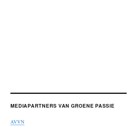
MEDIAPARTNERS VAN GROENE PASSIE
AVVN