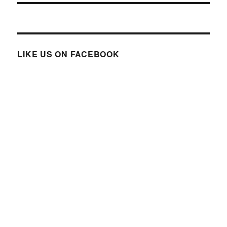
LIKE US ON FACEBOOK