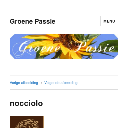
Groene Passie
MENU
Vorige afbeelding
Volgende afbeelding
nocciolo