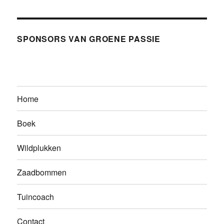
SPONSORS VAN GROENE PASSIE
Home
Boek
Wildplukken
Zaadbommen
Tuincoach
Contact