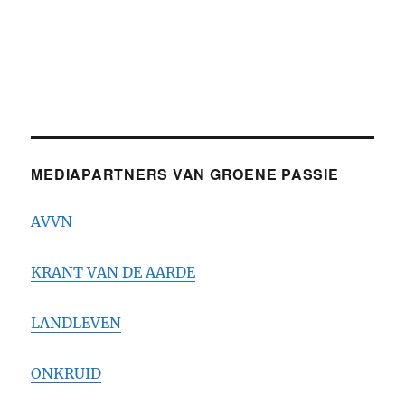
MEDIAPARTNERS VAN GROENE PASSIE
AVVN
KRANT VAN DE AARDE
LANDLEVEN
ONKRUID