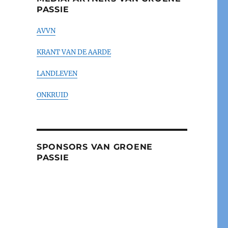
PASSIE
AVVN
KRANT VAN DE AARDE
LANDLEVEN
ONKRUID
SPONSORS VAN GROENE
PASSIE