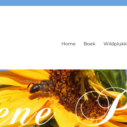
Home
Boek
Wildpluk