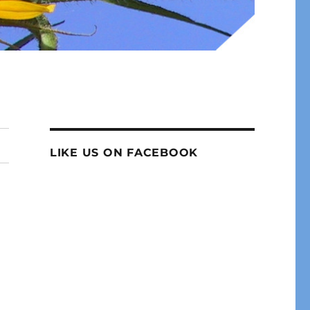
LIKE US ON FACEBOOK