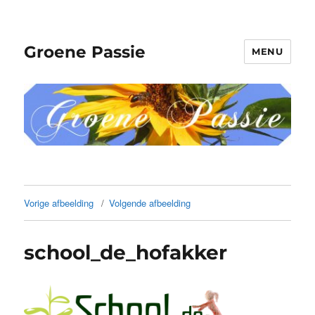
Groene Passie
MENU
Vorige afbeelding
Volgende afbeelding
school_de_hofakker