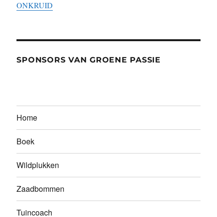
ONKRUID
SPONSORS VAN GROENE PASSIE
Home
Boek
Wildplukken
Zaadbommen
Tuincoach