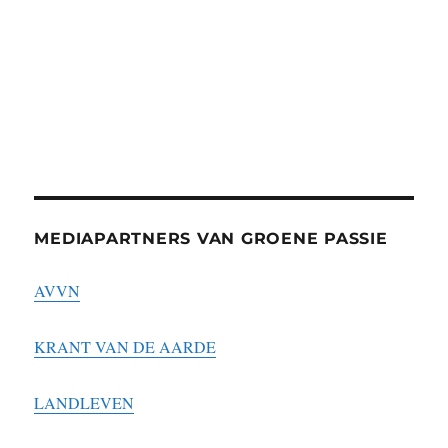
MEDIAPARTNERS VAN GROENE PASSIE
AVVN
KRANT VAN DE AARDE
LANDLEVEN