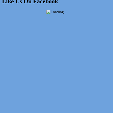
Like Us On Facebook