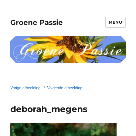
Groene Passie
MENU
Vorige afbeelding
Volgende afbeelding
deborah_megens