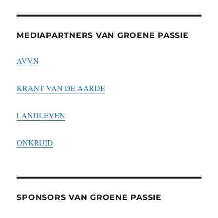
MEDIAPARTNERS VAN GROENE PASSIE
AVVN
KRANT VAN DE AARDE
LANDLEVEN
ONKRUID
SPONSORS VAN GROENE PASSIE