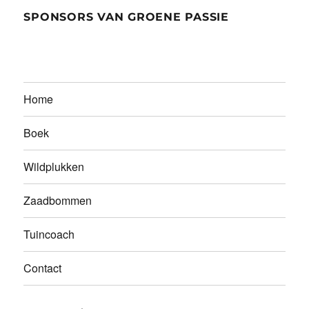
SPONSORS VAN GROENE PASSIE
Home
Boek
Wildplukken
Zaadbommen
Tuincoach
Contact