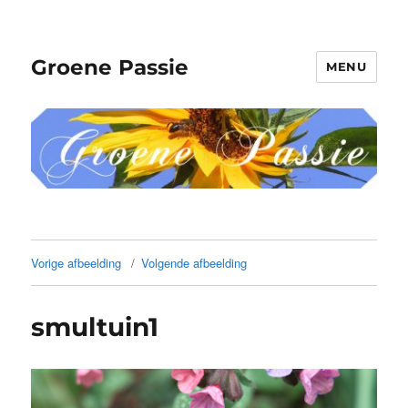
Groene Passie
MENU
Vorige afbeelding
Volgende afbeelding
smultuin1