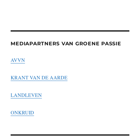
MEDIAPARTNERS VAN GROENE PASSIE
AVVN
KRANT VAN DE AARDE
LANDLEVEN
ONKRUID